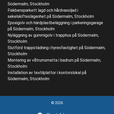
Södermalm, Stockholm
Fiskbensparkett lagd och hårdvaxoljad i
sekelskifteslägenhet på Södermalm, Stockholm
Epoxigolv och härdplastbeläggning i parkeringsgarage
på Södermalm, Stockholm
Nyläggning av gummigolv i trapphus på Södermalm,
Stockholm
Slutförd trappstädning i hyresfastighet på Södermalm,
Stockholm
Montering av våtrumsmatta i badrum på Södermalm,
Stockholm
Installation av textilplattor i kontorslokal på
Södermalm, Stockholm
© 2026