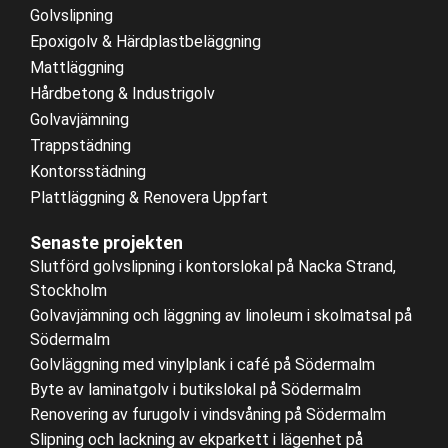
Golvslipning
Epoxigolv & Härdplastbeläggning
Mattläggning
Hårdbetong & Industrigolv
Golvavjämning
Trappstädning
Kontorsstädning
Plattläggning & Renovera Uppfart
Senaste projekten
Slutförd golvslipning i kontorslokal på Nacka Strand,
Stockholm
Golvavjämning och läggning av linoleum i skolmatsal på
Södermalm
Golvläggning med vinylplank i café på Södermalm
Byte av laminatgolv i butikslokal på Södermalm
Renovering av furugolv i vindsvåning på Södermalm
Slipning och lackning av ekparkett i lägenhet på