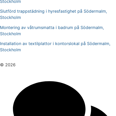
Stockholm
Slutförd trappstädning i hyresfastighet på Södermalm,
Stockholm
Montering av våtrumsmatta i badrum på Södermalm,
Stockholm
Installation av textilplattor i kontorslokal på Södermalm,
Stockholm
© 2026