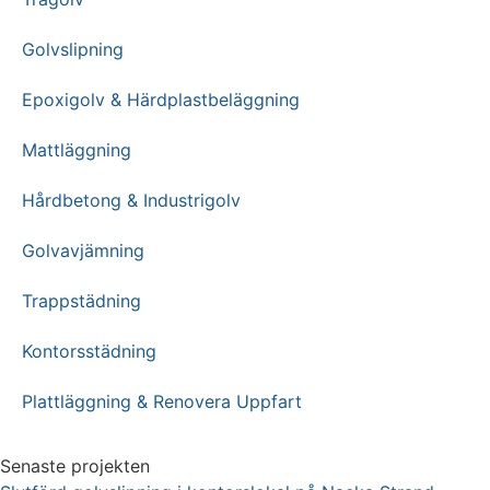
Golvslipning
Epoxigolv & Härdplastbeläggning
Mattläggning
Hårdbetong & Industrigolv
Golvavjämning
Trappstädning
Kontorsstädning
Plattläggning & Renovera Uppfart
Senaste projekten