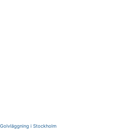
Golvläggning i Stockholm