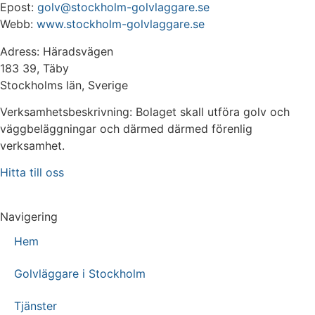
Epost:
golv@stockholm-golvlaggare.se
Webb:
www.stockholm-golvlaggare.se
Adress: Häradsvägen
183 39, Täby
Stockholms län, Sverige
Verksamhetsbeskrivning: Bolaget skall utföra golv och
väggbeläggningar och därmed därmed förenlig
verksamhet.
Hitta till oss
Navigering
Hem
Golvläggare i Stockholm
Tjänster